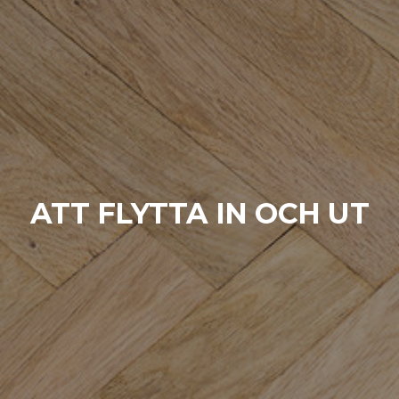
ATT FLYTTA IN OCH UT