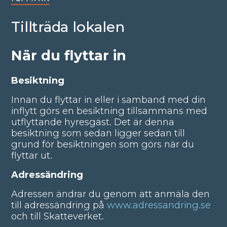
Tillträda lokalen
När du flyttar in
Besiktning
Innan du flyttar in eller i samband med din
inflytt görs en besiktning tillsammans med
utflyttande hyresgäst. Det är denna
besiktning som sedan ligger sedan till
grund för besiktningen som görs när du
flyttar ut.
Adressändring
Adressen ändrar du genom att anmäla den
till adressändring på
www.adressandring.se
och till Skatteverket.