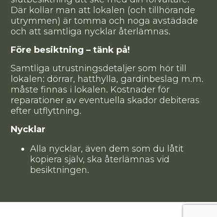
Där kollar man att lokalen (och tillhörande
utrymmen) är tomma och noga avstädade
och att samtliga nycklar återlämnas.
Före besiktning – tänk på!
Samtliga utrustningsdetaljer som hör till
lokalen: dörrar, hatthylla, gardinbeslag m.m.
måste finnas i lokalen. Kostnader för
reparationer av eventuella skador debiteras
efter utflyttning.
Nycklar
Alla nycklar, även dem som du låtit
kopiera själv, ska återlämnas vid
besiktningen.