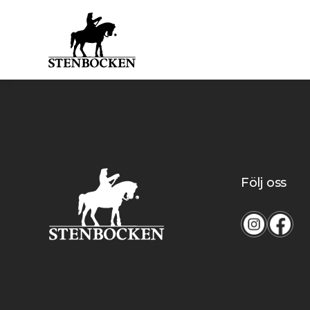
Följ oss